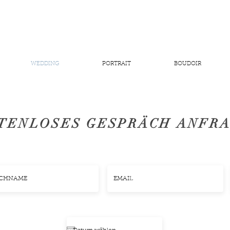
WEDDING
PORTRAIT
BOUDOIR
TENLOSES GESPRÄCH ANFR