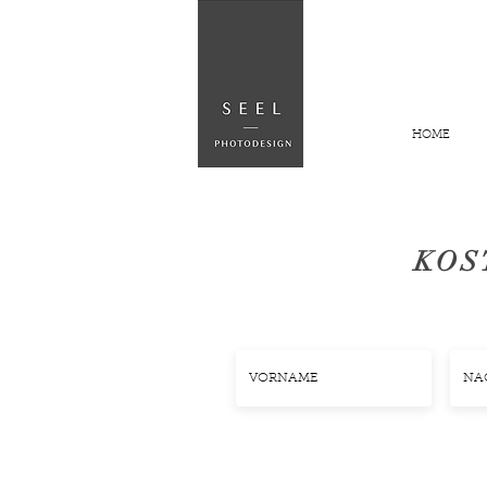
HOME
KOS