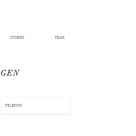
STORIES
TEAM
AGEN